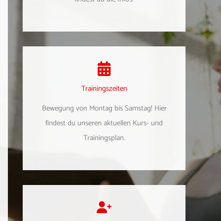
Trainingszeiten
Bewegung von Montag bis Samstag! Hier
findest du unseren aktuellen Kurs- und
Trainingsplan.