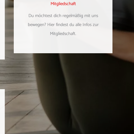
Mitgliedschaft
Du möchtest dich regelmäßig mit uns
bewegen? Hier findest du alle Infos zur
Mitgliedschaft.